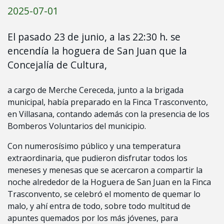
2025-07-01
El pasado 23 de junio, a las 22:30 h. se
encendía la hoguera de San Juan que la
Concejalía de Cultura,
a cargo de Merche Cereceda, junto a la brigada
municipal, había preparado en la Finca Trasconvento,
en Villasana, contando además con la presencia de los
Bomberos Voluntarios del municipio.
Con numerosísimo público y una temperatura
extraordinaria, que pudieron disfrutar todos los
meneses y menesas que se acercaron a compartir la
noche alrededor de la Hoguera de San Juan en la Finca
Trasconvento, se celebró el momento de quemar lo
malo, y ahí entra de todo, sobre todo multitud de
apuntes quemados por los más jóvenes, para