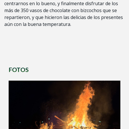
centrarnos en lo bueno, y finalmente disfrutar de los
más de 350 vasos de chocolate con bizcochos que se
repartieron, y que hicieron las delicias de los presentes
aún con la buena temperatura.
FOTOS