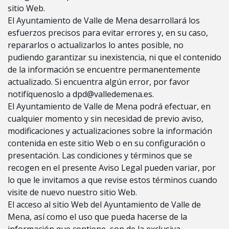
sitio Web.
El Ayuntamiento de Valle de Mena desarrollará los
esfuerzos precisos para evitar errores y, en su caso,
repararlos o actualizarlos lo antes posible, no
pudiendo garantizar su inexistencia, ni que el contenido
de la información se encuentre permanentemente
actualizado. Si encuentra algún error, por favor
notifíquenoslo a dpd@valledemena.es.
El Ayuntamiento de Valle de Mena podrá efectuar, en
cualquier momento y sin necesidad de previo aviso,
modificaciones y actualizaciones sobre la información
contenida en este sitio Web o en su configuración o
presentación. Las condiciones y términos que se
recogen en el presente Aviso Legal pueden variar, por
lo que le invitamos a que revise estos términos cuando
visite de nuevo nuestro sitio Web.
El acceso al sitio Web del Ayuntamiento de Valle de
Mena, así como el uso que pueda hacerse de la
información que contiene, son de la exclusiva