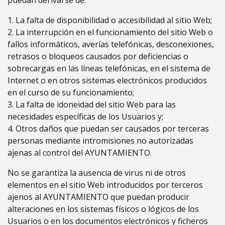
1. La falta de disponibilidad o accesibilidad al sitio Web;
2. La interrupción en el funcionamiento del sitio Web o
fallos informáticos, averías telefónicas, desconexiones,
retrasos o bloqueos causados por deficiencias o
sobrecargas en las líneas telefónicas, en el sistema de
Internet o en otros sistemas electrónicos producidos
en el curso de su funcionamiento;
3. La falta de idoneidad del sitio Web para las
necesidades específicas de los Usuarios y;
4. Otros daños que puedan ser causados por terceras
personas mediante intromisiones no autorizadas
ajenas al control del AYUNTAMIENTO.
No se garantiza la ausencia de virus ni de otros
elementos en el sitio Web introducidos por terceros
ajenos al AYUNTAMIENTO que puedan producir
alteraciones en los sistemas físicos o lógicos de los
Usuarios o en los documentos electrónicos y ficheros