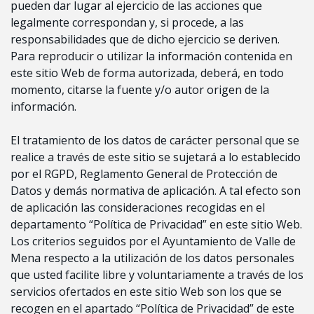
pueden dar lugar al ejercicio de las acciones que
legalmente correspondan y, si procede, a las
responsabilidades que de dicho ejercicio se deriven.
Para reproducir o utilizar la información contenida en
este sitio Web de forma autorizada, deberá, en todo
momento, citarse la fuente y/o autor origen de la
información.
El tratamiento de los datos de carácter personal que se
realice a través de este sitio se sujetará a lo establecido
por el RGPD, Reglamento General de Protección de
Datos y demás normativa de aplicación. A tal efecto son
de aplicación las consideraciones recogidas en el
departamento “Política de Privacidad” en este sitio Web.
Los criterios seguidos por el Ayuntamiento de Valle de
Mena respecto a la utilización de los datos personales
que usted facilite libre y voluntariamente a través de los
servicios ofertados en este sitio Web son los que se
recogen en el apartado “Política de Privacidad” de este