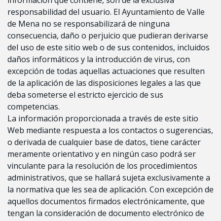
responsabilidad del usuario. El Ayuntamiento de Valle
de Mena no se responsabilizará de ninguna
consecuencia, daño o perjuicio que pudieran derivarse
del uso de este sitio web o de sus contenidos, incluidos
daños informáticos y la introducción de virus, con
excepción de todas aquellas actuaciones que resulten
de la aplicación de las disposiciones legales a las que
deba someterse el estricto ejercicio de sus
competencias.
La información proporcionada a través de este sitio
Web mediante respuesta a los contactos o sugerencias,
o derivada de cualquier base de datos, tiene carácter
meramente orientativo y en ningún caso podrá ser
vinculante para la resolución de los procedimientos
administrativos, que se hallará sujeta exclusivamente a
la normativa que les sea de aplicación. Con excepción de
aquellos documentos firmados electrónicamente, que
tengan la consideración de documento electrónico de