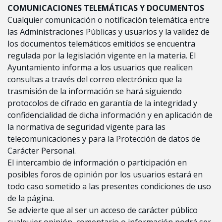
COMUNICACIONES TELEMÁTICAS Y DOCUMENTOS
Cualquier comunicación o notificación telemática entre
las Administraciones Públicas y usuarios y la validez de
los documentos telemáticos emitidos se encuentra
regulada por la legislación vigente en la materia. El
Ayuntamiento informa a los usuarios que realicen
consultas a través del correo electrónico que la
trasmisión de la información se hará siguiendo
protocolos de cifrado en garantía de la integridad y
confidencialidad de dicha información y en aplicación de
la normativa de seguridad vigente para las
telecomunicaciones y para la Protección de datos de
Carácter Personal.
El intercambio de información o participación en
posibles foros de opinión por los usuarios estará en
todo caso sometido a las presentes condiciones de uso
de la página.
Se advierte que al ser un acceso de carácter público
cualquier opinión, comentario o información podrá ser