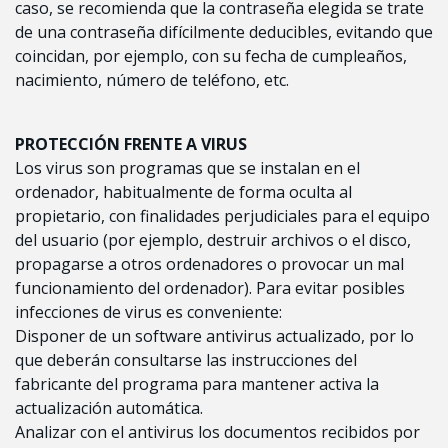
caso, se recomienda que la contraseña elegida se trate
de una contraseña difícilmente deducibles, evitando que
coincidan, por ejemplo, con su fecha de cumpleaños,
nacimiento, número de teléfono, etc.
PROTECCIÓN FRENTE A VIRUS
Los virus son programas que se instalan en el
ordenador, habitualmente de forma oculta al
propietario, con finalidades perjudiciales para el equipo
del usuario (por ejemplo, destruir archivos o el disco,
propagarse a otros ordenadores o provocar un mal
funcionamiento del ordenador). Para evitar posibles
infecciones de virus es conveniente:
Disponer de un software antivirus actualizado, por lo
que deberán consultarse las instrucciones del
fabricante del programa para mantener activa la
actualización automática.
Analizar con el antivirus los documentos recibidos por