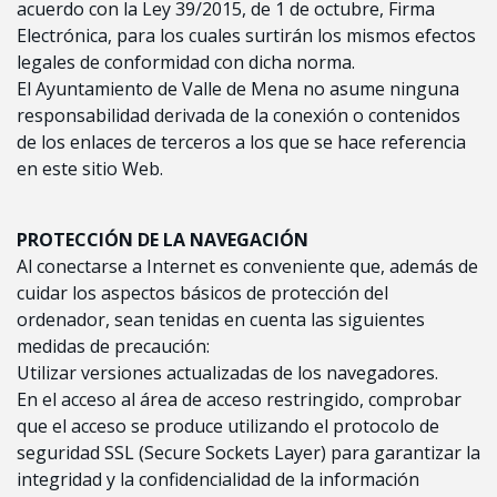
acuerdo con la Ley 39/2015, de 1 de octubre, Firma
Electrónica, para los cuales surtirán los mismos efectos
legales de conformidad con dicha norma.
El Ayuntamiento de Valle de Mena no asume ninguna
responsabilidad derivada de la conexión o contenidos
de los enlaces de terceros a los que se hace referencia
en este sitio Web.
PROTECCIÓN DE LA NAVEGACIÓN
Al conectarse a Internet es conveniente que, además de
cuidar los aspectos básicos de protección del
ordenador, sean tenidas en cuenta las siguientes
medidas de precaución:
Utilizar versiones actualizadas de los navegadores.
En el acceso al área de acceso restringido, comprobar
que el acceso se produce utilizando el protocolo de
seguridad SSL (Secure Sockets Layer) para garantizar la
integridad y la confidencialidad de la información