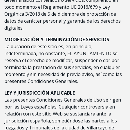
todo momento el Reglamento UE 2016/679 y Ley
Orgánica 3/2018 de 5 de diciembre de protección de
datos de carácter personal y garantía de los derechos
digitales.
MODIFICACIÓN Y TERMINACIÓN DE SERVICIOS
La duración de este sitio es, en principio,
indeterminada, no obstante, EL AYUNTAMIENTO se
reserva el derecho de modificar, suspender o dar por
terminada la prestación de sus servicios, en cualquier
momento y sin necesidad de previo aviso, así como las
presentes Condiciones Generales.
LEY Y JURISDICCIÓN APLICABLE
Las presentes Condiciones Generales de Uso se rigen
por las Leyes españolas. Cualquier controversia en
relación con este sitio Web se sustanciará ante la
jurisdicción española, sometiéndose las partes a los
Juzgados y Tribunales de la ciudad de Villarcayo de