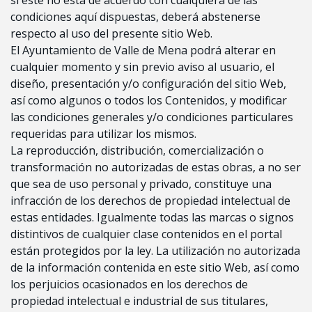
condiciones aquí dispuestas, deberá abstenerse
respecto al uso del presente sitio Web.
El Ayuntamiento de Valle de Mena podrá alterar en
cualquier momento y sin previo aviso al usuario, el
diseño, presentación y/o configuración del sitio Web,
así como algunos o todos los Contenidos, y modificar
las condiciones generales y/o condiciones particulares
requeridas para utilizar los mismos.
La reproducción, distribución, comercialización o
transformación no autorizadas de estas obras, a no ser
que sea de uso personal y privado, constituye una
infracción de los derechos de propiedad intelectual de
estas entidades. Igualmente todas las marcas o signos
distintivos de cualquier clase contenidos en el portal
están protegidos por la ley. La utilización no autorizada
de la información contenida en este sitio Web, así como
los perjuicios ocasionados en los derechos de
propiedad intelectual e industrial de sus titulares,