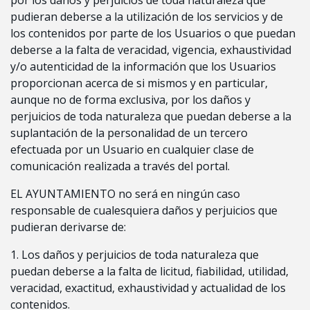
pudieran deberse a la utilización de los servicios y de
los contenidos por parte de los Usuarios o que puedan
deberse a la falta de veracidad, vigencia, exhaustividad
y/o autenticidad de la información que los Usuarios
proporcionan acerca de si mismos y en particular,
aunque no de forma exclusiva, por los daños y
perjuicios de toda naturaleza que puedan deberse a la
suplantación de la personalidad de un tercero
efectuada por un Usuario en cualquier clase de
comunicación realizada a través del portal.
EL AYUNTAMIENTO no será en ningún caso
responsable de cualesquiera daños y perjuicios que
pudieran derivarse de:
1. Los daños y perjuicios de toda naturaleza que
puedan deberse a la falta de licitud, fiabilidad, utilidad,
veracidad, exactitud, exhaustividad y actualidad de los
contenidos.