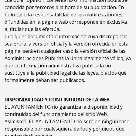
conocida por terceros a la hora de su publicación. En
todo caso la responsabilidad de las manifestaciones
difundidas en la página web corresponde en exclusiva
al titular que las efectúa.
Cualquier documento o información cuya discrepancia
sea entre la versión oficial y la versión ofrecida en esta
página, será en cualquier caso la versión oficial de las
Administraciones Públicas la única legalmente válida, ya
que la información administrativa publicada no
sustituye a la publicidad legal de las leyes, o actos que
formalmente deban ser publicados.
DISPONIBILIDAD Y CONTINUIDAD DE LA WEB
EL AYUNTAMIENTO no garantiza la disponibilidad y
continuidad del funcionamiento del sitio Web.
Asimismo, EL AYUNTAMIENTO no será en ningún caso
responsable por cualesquiera daños y perjuicios que
puedan derivarse de: