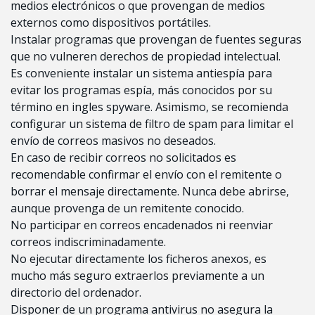
medios electrónicos o que provengan de medios
externos como dispositivos portátiles.
Instalar programas que provengan de fuentes seguras
que no vulneren derechos de propiedad intelectual.
Es conveniente instalar un sistema antiespía para
evitar los programas espía, más conocidos por su
término en ingles spyware. Asimismo, se recomienda
configurar un sistema de filtro de spam para limitar el
envío de correos masivos no deseados.
En caso de recibir correos no solicitados es
recomendable confirmar el envío con el remitente o
borrar el mensaje directamente. Nunca debe abrirse,
aunque provenga de un remitente conocido.
No participar en correos encadenados ni reenviar
correos indiscriminadamente.
No ejecutar directamente los ficheros anexos, es
mucho más seguro extraerlos previamente a un
directorio del ordenador.
Disponer de un programa antivirus no asegura la