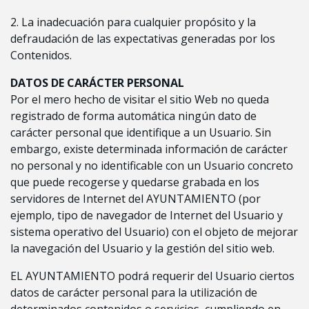
2. La inadecuación para cualquier propósito y la
defraudación de las expectativas generadas por los
Contenidos.
DATOS DE CARÁCTER PERSONAL
Por el mero hecho de visitar el sitio Web no queda
registrado de forma automática ningún dato de
carácter personal que identifique a un Usuario. Sin
embargo, existe determinada información de carácter
no personal y no identificable con un Usuario concreto
que puede recogerse y quedarse grabada en los
servidores de Internet del AYUNTAMIENTO (por
ejemplo, tipo de navegador de Internet del Usuario y
sistema operativo del Usuario) con el objeto de mejorar
la navegación del Usuario y la gestión del sitio web.
EL AYUNTAMIENTO podrá requerir del Usuario ciertos
datos de carácter personal para la utilización de
determinados contenidos o servicios, cumpliendo en