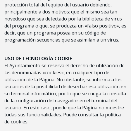
protección total del equipo del usuario debiendo,
principalmente a dos motivos: que el mismo sea tan
novedoso que sea detectado por la biblioteca de virus
del programa o que, se produzca un «falso positivo», es
decir, que un programa posea en su código de
programación secuencias que se asimilan a un virus.
USO DE TECNOLOGÍA COOKIE
El Ayuntamiento se reserva el derecho de utilización de
las denominadas «cookies», en cualquier tipo de
utilización de la Página. No obstante, se informa a los
usuarios de la posibilidad de desechar esa utilización en
su terminal informático, por lo que se ruega la consulta
de la configuración del navegador en el terminal del
usuario. En este caso, puede que la Página no muestre
todas sus funcionalidades. Puede consultar la política
de cookies.