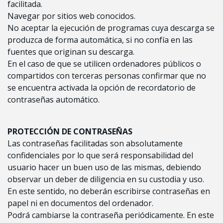
facilitada.
Navegar por sitios web conocidos.
No aceptar la ejecución de programas cuya descarga se
produzca de forma automática, si no confía en las
fuentes que originan su descarga.
En el caso de que se utilicen ordenadores públicos o
compartidos con terceras personas confirmar que no
se encuentra activada la opción de recordatorio de
contraseñas automático.
PROTECCIÓN DE CONTRASEÑAS
Las contraseñas facilitadas son absolutamente
confidenciales por lo que será responsabilidad del
usuario hacer un buen uso de las mismas, debiendo
observar un deber de diligencia en su custodia y uso.
En este sentido, no deberán escribirse contraseñas en
papel ni en documentos del ordenador.
Podrá cambiarse la contraseña periódicamente. En este