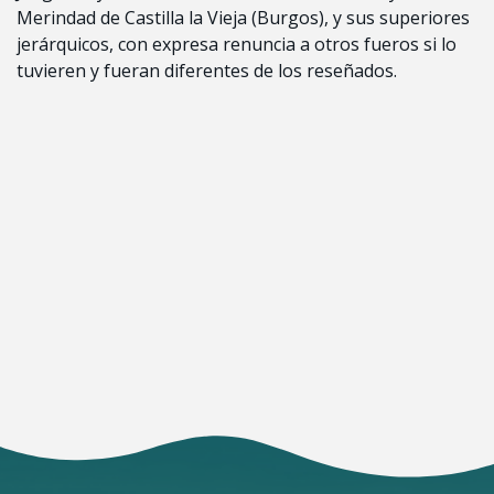
Merindad de Castilla la Vieja (Burgos), y sus superiores
jerárquicos, con expresa renuncia a otros fueros si lo
tuvieren y fueran diferentes de los reseñados.