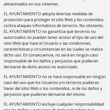
almacenados en sus sistemas.
EL AYUNTAMIENTO adopta diversas medidas de
protección para proteger el sitio Web y los contenidos
contra ataques informáticos de terceros. No obstante,
EL AYUNTAMIENTO no garantiza que terceros no
autorizados no puedan tener acceso al tipo de uso del
sitio Web que hace el Usuario o las condiciones,
características y circunstancias en las cuales se realiza
dicho uso. En consecuencia, no será en ningún caso
responsable de los daños y perjuicios que pudieran
derivarse de dicho acceso no autorizado.
EL AYUNTAMIENTO no se hará responsable en ningún
caso del uso que los Usuarios y/o terceros pudieran
hacer del sitio Web o los contenidos, ni de los daños y
perjuicios que pudieran derivarse del mismo.
EL AYUNTAMIENTO excluye cualquier responsabilidad
por los daños y perjuicios de toda naturaleza que