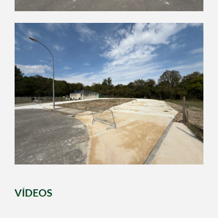
VÍDEOS