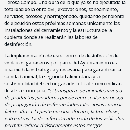
Teresa Campo. Una obra de la que ya se ha ejecutado la
totalidad de la obra civil, excavaciones, saneamiento,
servicios, accesos y hormigonado, quedando pendiente
de ejecución estas próximas semanas únicamente las
instalaciones del cerramiento y la estructura de la
cubierta donde se realizarán las labores de
desinfección.
La implementación de este centro de desinfección de
vehículos ganaderos por parte del Ayuntamiento es
una medida estratégica y necesaria para garantizar la
sanidad animal, la seguridad alimentaria y la
sostenibilidad del sector ganadero local. Como indican
desde la Concejalía,
“el transporte de animales vivos o
de productos ganaderos puede representar un riesgo
de propagación de enfermedades infecciosas como la
fiebre aftosa, la peste porcina africana, la brucelosis,
entre otras. La desinfección adecuada de los vehículos
permite reducir drásticamente estos riesgos