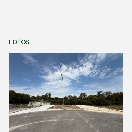
FOTOS