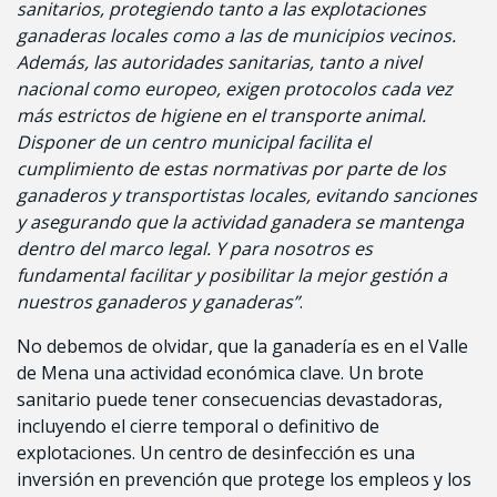
sanitarios, protegiendo tanto a las explotaciones
ganaderas locales como a las de municipios vecinos.
Además, las autoridades sanitarias, tanto a nivel
nacional como europeo, exigen protocolos cada vez
más estrictos de higiene en el transporte animal.
Disponer de un centro municipal facilita el
cumplimiento de estas normativas por parte de los
ganaderos y transportistas locales, evitando sanciones
y asegurando que la actividad ganadera se mantenga
dentro del marco legal. Y para nosotros es
fundamental facilitar y posibilitar la mejor gestión a
nuestros ganaderos y ganaderas”
.
No debemos de olvidar, que la ganadería es en el Valle
de Mena una actividad económica clave. Un brote
sanitario puede tener consecuencias devastadoras,
incluyendo el cierre temporal o definitivo de
explotaciones. Un centro de desinfección es una
inversión en prevención que protege los empleos y los