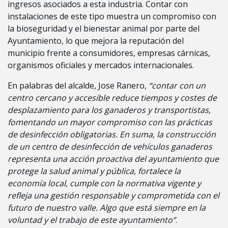
ingresos asociados a esta industria. Contar con
instalaciones de este tipo muestra un compromiso con
la bioseguridad y el bienestar animal por parte del
Ayuntamiento, lo que mejora la reputación del
municipio frente a consumidores, empresas cárnicas,
organismos oficiales y mercados internacionales.
En palabras del alcalde, Jose Ranero,
“contar con un
centro cercano y accesible reduce tiempos y costes de
desplazamiento para los ganaderos y transportistas,
fomentando un mayor compromiso con las prácticas
de desinfección obligatorias. En suma, la construcción
de un centro de desinfección de vehículos ganaderos
representa una acción proactiva del ayuntamiento que
protege la salud animal y pública, fortalece la
economía local, cumple con la normativa vigente y
refleja una gestión responsable y comprometida con el
futuro de nuestro valle. Algo que está siempre en la
voluntad y el trabajo de este ayuntamiento”
.