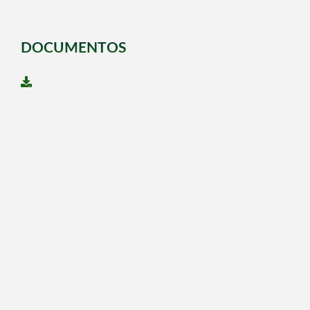
DOCUMENTOS