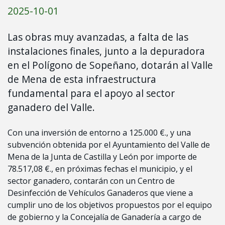
2025-10-01
Las obras muy avanzadas, a falta de las
instalaciones finales, junto a la depuradora
en el Polígono de Sopeñano, dotarán al Valle
de Mena de esta infraestructura
fundamental para el apoyo al sector
ganadero del Valle.
Con una inversión de entorno a 125.000 €., y una
subvención obtenida por el Ayuntamiento del Valle de
Mena de la Junta de Castilla y León por importe de
78.517,08 €., en próximas fechas el municipio, y el
sector ganadero, contarán con un Centro de
Desinfección de Vehículos Ganaderos que viene a
cumplir uno de los objetivos propuestos por el equipo
de gobierno y la Concejalía de Ganadería a cargo de