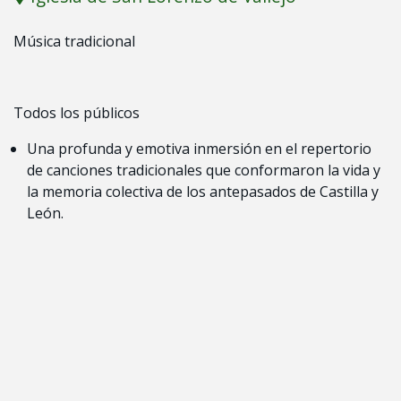
Música tradicional
Todos los públicos
Una profunda y emotiva inmersión en el repertorio
de canciones tradicionales que conformaron la vida y
la memoria colectiva de los antepasados de Castilla y
León.