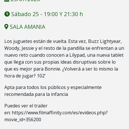
Sábado 25 - 19:00 Y 21:30 h
SALA AMANIA
Los juguetes están de vuelta. Esta vez, Buzz Lightyear,
Woody, Jessie y el resto de la pandilla se enfrentan a un
nuevo reto cuando conocen a Lilypad, una nueva tablet
que llega con sus propias ideas disruptivas sobre lo
que es mejor para Bonnie. ¿Volverá a ser lo mismo la
hora de jugar? 102’
Apta para todos los públicos y especialmente
recomendada para la infancia
Puedes ver el trailer
en:
https://www.filmaffinity.com/es/evideos.php?
movie_id=356200