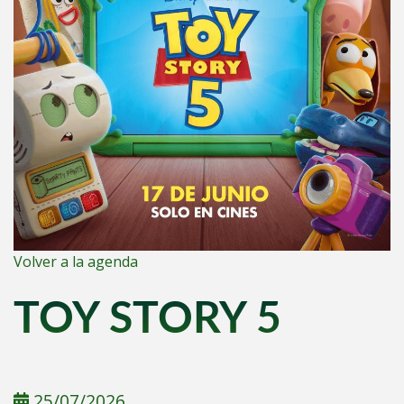
Volver a la agenda
TOY STORY 5
25/07/2026