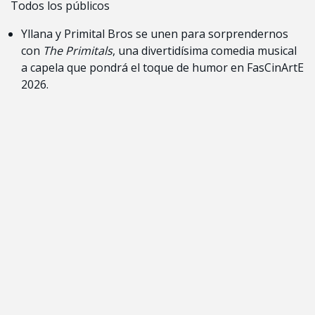
Todos los públicos
Yllana y Primital Bros se unen para sorprendernos
con
The Primitals
, una divertidísima comedia musical
a capela que pondrá el toque de humor en FasCinArtE
2026.