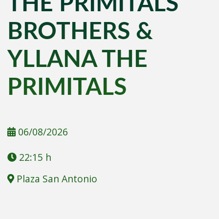
THE PRIMITALS
BROTHERS &
YLLANA THE
PRIMITALS
06/08/2026
22:15 h
Plaza San Antonio