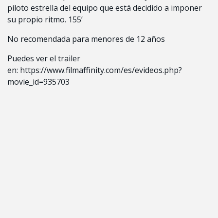
piloto estrella del equipo que está decidido a imponer
su propio ritmo. 155’
No recomendada para menores de 12 años
Puedes ver el trailer
en:
https://www.filmaffinity.com/es/evideos.php?
movie_id=935703