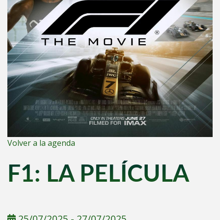
Volver a la agenda
F1: LA PELÍCULA
25/07/2025
-
27/07/2025