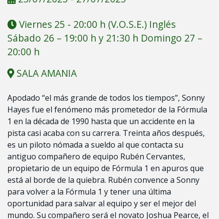
Viernes 25 - 20:00 h (V.O.S.E.) Inglés
Sábado 26 – 19:00 h y 21:30 h Domingo 27 –
20:00 h
SALA AMANIA
Apodado “el más grande de todos los tiempos”, Sonny
Hayes fue el fenómeno más prometedor de la Fórmula
1 en la década de 1990 hasta que un accidente en la
pista casi acaba con su carrera. Treinta años después,
es un piloto nómada a sueldo al que contacta su
antiguo compañero de equipo Rubén Cervantes,
propietario de un equipo de Fórmula 1 en apuros que
está al borde de la quiebra. Rubén convence a Sonny
para volver a la Fórmula 1 y tener una última
oportunidad para salvar al equipo y ser el mejor del
mundo. Su compañero será el novato Joshua Pearce, el