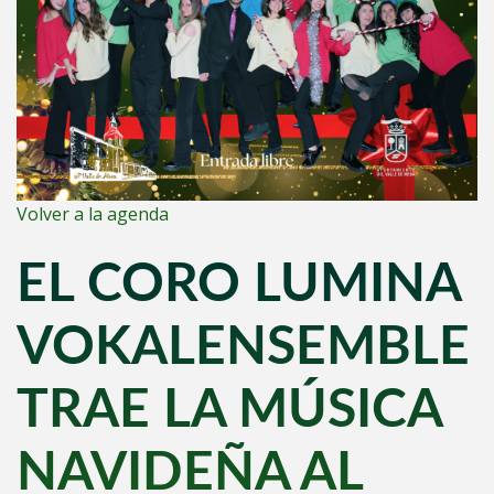
Volver a la agenda
EL CORO LUMINA
VOKALENSEMBLE
TRAE LA MÚSICA
NAVIDEÑA AL