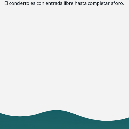
El concierto es con entrada libre hasta completar aforo.