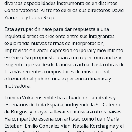
diversas especialidades instrumentales en distintos
Conservatorios. Al frente de ellos sus directores David
Yianacou y Laura Rioja.
Esta agrupación nace para dar respuesta a una
inquietud artística creciente entre sus integrantes,
explorando nuevas formas de interpretación,
improvisación vocal, expresión corporal y movimiento
escénico. Su propuesta abarca un repertorio audaz y
exigente, que va desde la música actual hasta obras de
los más recientes compositores de música coral,
ofreciendo al público una experiencia dinámica y
motivadora.
Lumina Vokalensemble ha actuado en catedrales y
escenarios de toda España, incluyendo la S.I. Catedral
de Burgos, y proyecta llevar su música a otros países.
Ha compartido escena con artistas como Juan María
Esteban, Emilio González Vian, Natalia Korchagina y el