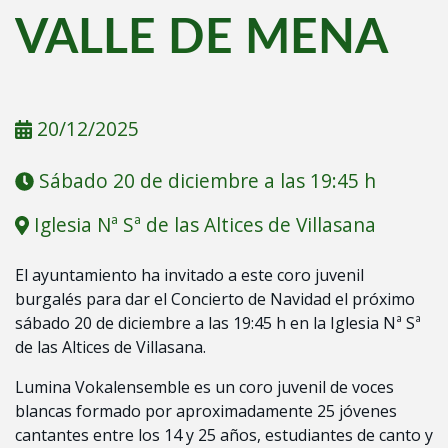
VALLE DE MENA
20/12/2025
Sábado 20 de diciembre a las 19:45 h
Iglesia Nª Sª de las Altices de Villasana
El ayuntamiento ha invitado a este coro juvenil
burgalés para dar el Concierto de Navidad el próximo
sábado 20 de diciembre a las 19:45 h en la Iglesia Nª Sª
de las Altices de Villasana.
Lumina Vokalensemble es un coro juvenil de voces
blancas formado por aproximadamente 25 jóvenes
cantantes entre los 14 y 25 años, estudiantes de canto y