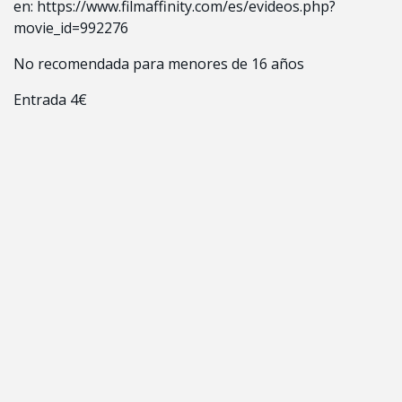
en:
https://www.filmaffinity.com/es/evideos.php?
movie_id=992276
No recomendada para menores de 16 años
Entrada 4€