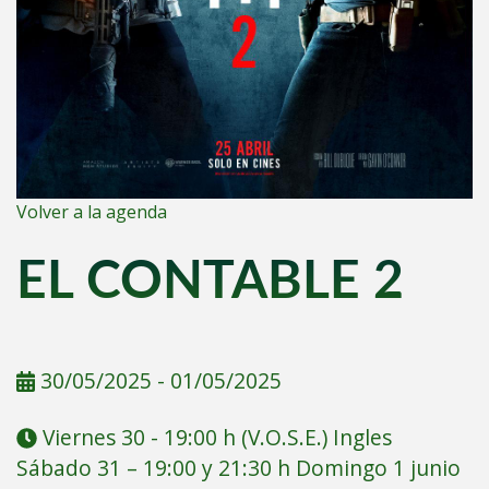
Volver a la agenda
EL CONTABLE 2
30/05/2025
-
01/05/2025
Viernes 30 - 19:00 h (V.O.S.E.) Ingles
Sábado 31 – 19:00 y 21:30 h Domingo 1 junio