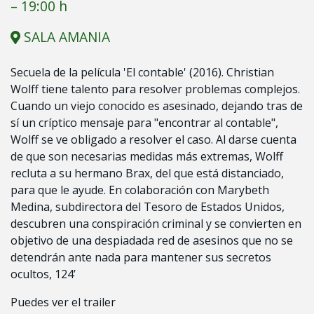
– 19:00 h
SALA AMANIA
Secuela de la película 'El contable' (2016). Christian
Wolff tiene talento para resolver problemas complejos.
Cuando un viejo conocido es asesinado, dejando tras de
sí un críptico mensaje para "encontrar al contable",
Wolff se ve obligado a resolver el caso. Al darse cuenta
de que son necesarias medidas más extremas, Wolff
recluta a su hermano Brax, del que está distanciado,
para que le ayude. En colaboración con Marybeth
Medina, subdirectora del Tesoro de Estados Unidos,
descubren una conspiración criminal y se convierten en
objetivo de una despiadada red de asesinos que no se
detendrán ante nada para mantener sus secretos
ocultos, 124’
Puedes ver el trailer