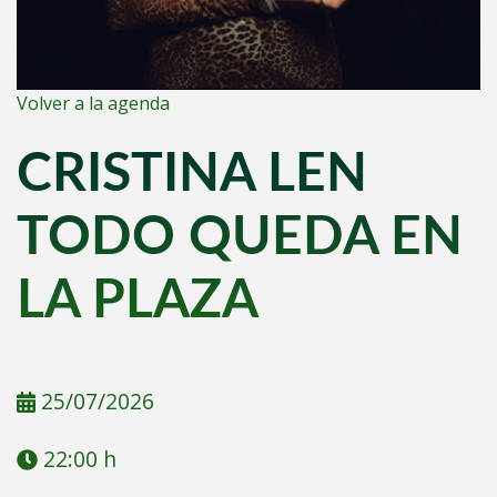
Volver a la agenda
CRISTINA LEN
TODO QUEDA EN
LA PLAZA
25/07/2026
22:00 h