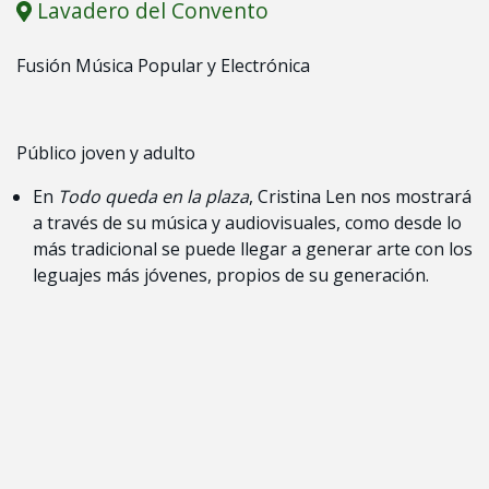
Lavadero del Convento
Fusión Música Popular y Electrónica
Público joven y adulto
En
Todo queda en la plaza
, Cristina Len nos mostrará
a través de su música y audiovisuales, como desde lo
más tradicional se puede llegar a generar arte con los
leguajes más jóvenes, propios de su generación.