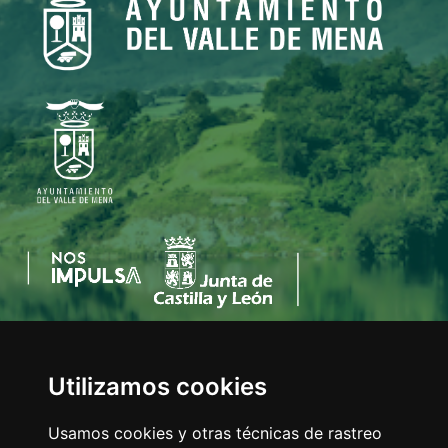
Utilizamos cookies
AYUNTAMIENTO DEL VALLE DE MENA
C/Eladio Bustamante, 1
Usamos cookies y otras técnicas de rastreo