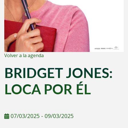
Volver a la agenda
BRIDGET JONES:
LOCA POR ÉL
07/03/2025
-
09/03/2025