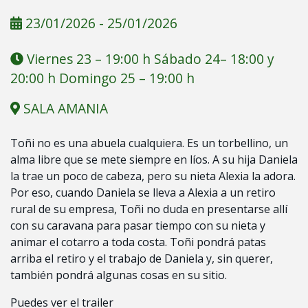
23/01/2026
-
25/01/2026
Viernes 23 – 19:00 h Sábado 24– 18:00 y
20:00 h Domingo 25 – 19:00 h
SALA AMANIA
Toñi no es una abuela cualquiera. Es un torbellino, un
alma libre que se mete siempre en líos. A su hija Daniela
la trae un poco de cabeza, pero su nieta Alexia la adora.
Por eso, cuando Daniela se lleva a Alexia a un retiro
rural de su empresa, Toñi no duda en presentarse allí
con su caravana para pasar tiempo con su nieta y
animar el cotarro a toda costa. Toñi pondrá patas
arriba el retiro y el trabajo de Daniela y, sin querer,
también pondrá algunas cosas en su sitio.
Puedes ver el trailer